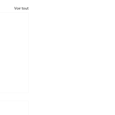
Voir tout