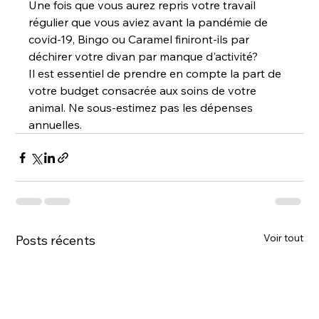
Une fois que vous aurez repris votre travail 
régulier que vous aviez avant la pandémie de 
covid-19, Bingo ou Caramel finiront-ils par 
déchirer votre divan par manque d'activité?

Il est essentiel de prendre en compte la part de 
votre budget consacrée aux soins de votre 
animal. Ne sous-estimez pas les dépenses 
annuelles.
Voir tout
Posts récents