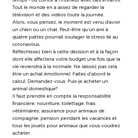
Tout le monde en a assez de regarder la 
télévision et des vidéos toute la journée.

Alors, vous pensez, le moment est venu d’avoir 
un chien ou un chat. Peut-être qu'un ami à 
quatre pattes pourrait soulager le stress lié au 
coronavirus.

Réfléchissez bien à cette décision et à la façon 
dont elle affectera votre budget une fois que la 
vie reviendra à la normale. Ne laissez pas cela 
être un achat émotionnel. Faites d'abord le 
calcul. Demandez-vous: Puis-je acheter un 
animal domestique?

Il faut prendre en compte la responsabilité 
financière: nourriture, toilettage, frais 
vétérinaires, assurance pour animaux de 
compagnie, pension pendant les vacances et 
tous les jouets pour animaux que vous voudrez 
acheter.
